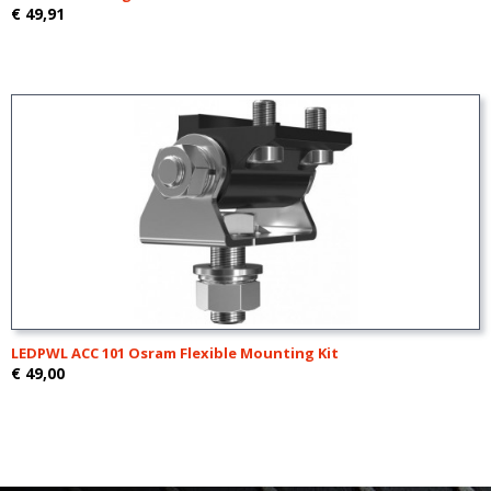
€ 49,91
LEDPWL ACC 101 Osram Flexible Mounting Kit
€ 49,00