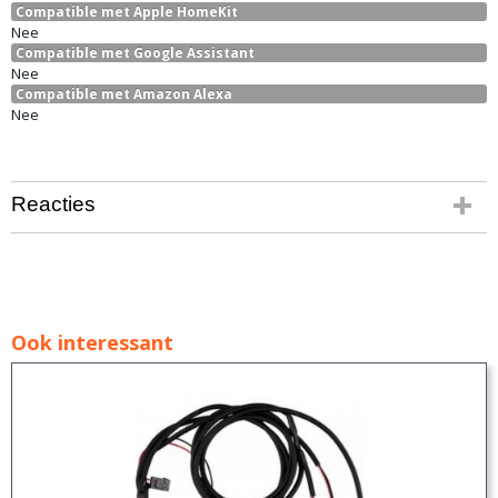
Compatible met Apple HomeKit
Nee
Compatible met Google Assistant
Nee
Compatible met Amazon Alexa
Nee
Reacties
Ook interessant