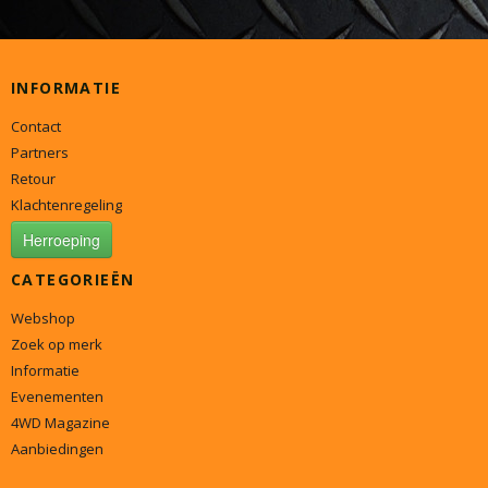
INFORMATIE
Contact
Partners
Retour
Klachtenregeling
Herroeping
CATEGORIEËN
Webshop
Zoek op merk
Informatie
Evenementen
4WD Magazine
Aanbiedingen