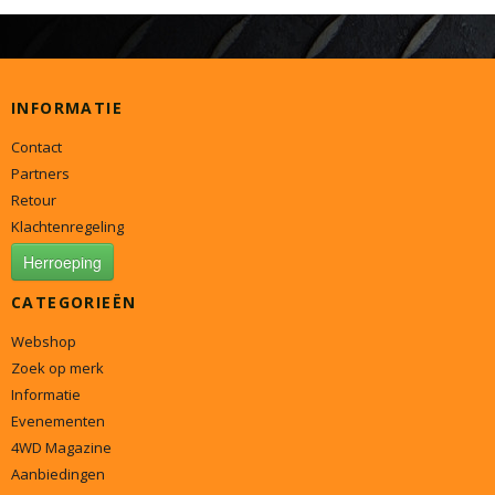
INFORMATIE
Contact
Partners
Retour
Klachtenregeling
Herroeping
CATEGORIEËN
Webshop
Zoek op merk
Informatie
Evenementen
4WD Magazine
Aanbiedingen