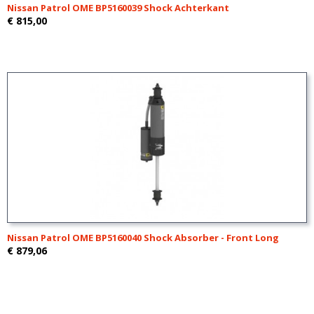
Nissan Patrol OME BP5160039 Shock Achterkant
€ 815,00
Nissan Patrol OME BP5160040 Shock Absorber - Front Long
€ 879,06