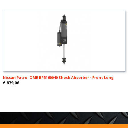
Nissan Patrol OME BP5160040 Shock Absorber - Front Long
€ 879,06