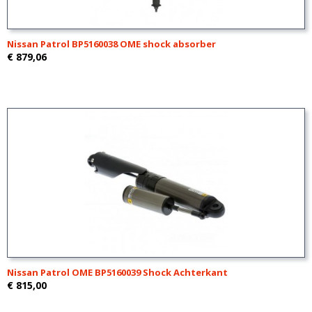
Nissan Patrol BP5160038 OME shock absorber
€ 879,06
Nissan Patrol OME BP5160039 Shock Achterkant
€ 815,00