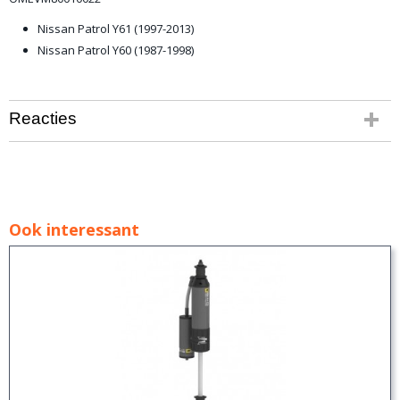
Nissan Patrol Y61 (1997-2013)
Nissan Patrol Y60 (1987-1998)
Reacties
Ook interessant