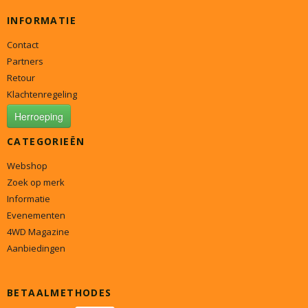
INFORMATIE
Contact
Partners
Retour
Klachtenregeling
Herroeping
CATEGORIEËN
Webshop
Zoek op merk
Informatie
Evenementen
4WD Magazine
Aanbiedingen
BETAALMETHODES