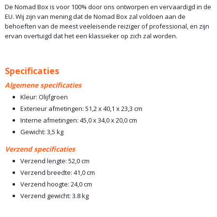
De Nomad Box is voor 100% door ons ontworpen en vervaardigd in de
EU. Wij zijn van mening dat de Nomad Box zal voldoen aan de
behoeften van de meest veeleisende reiziger of professional, en zijn
ervan overtuigd dat het een klassieker op zich zal worden.
Specificaties
Algemene specificaties
Kleur: Olijfgroen
Exterieur afmetingen: 51,2 x 40,1 x 23,3 cm
Interne afmetingen: 45,0 x 34,0 x 20,0 cm
Gewicht: 3,5 kg
Verzend specificaties
Verzend lengte: 52,0 cm
Verzend breedte: 41,0 cm
Verzend hoogte: 24,0 cm
Verzend gewicht: 3.8 kg