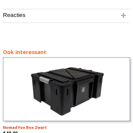
Reacties
Ook interessant
Nomad Fox Box Zwart
€ 55,00