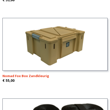
Nomad Fox Box Zandkleurig
€ 55,00