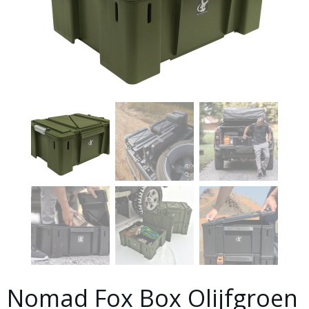
Nomad Fox Box Olijfgroen