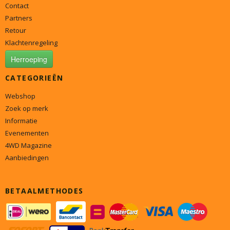
Contact
Partners
Retour
Klachtenregeling
Herroeping
CATEGORIEËN
Webshop
Zoek op merk
Informatie
Evenementen
4WD Magazine
Aanbiedingen
BETAALMETHODES