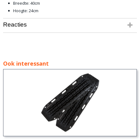
Breedte: 40cm
Hoogte: 24cm
Reacties
Ook interessant