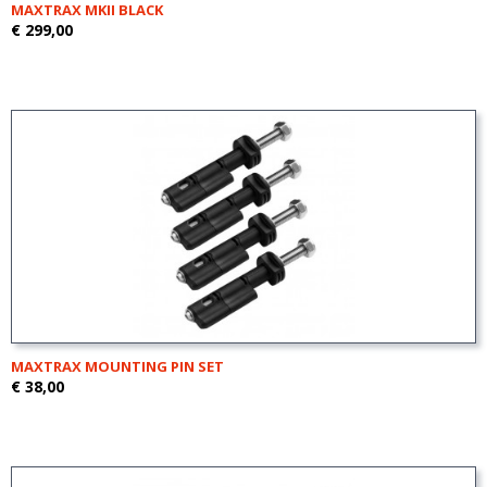
MAXTRAX MKII BLACK
€ 299,00
MAXTRAX MOUNTING PIN SET
€ 38,00