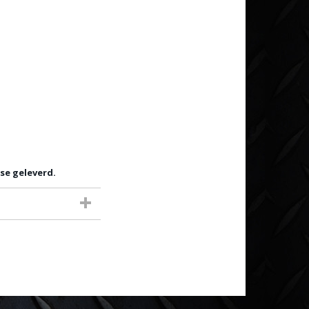
se geleverd.