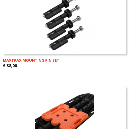
MAXTRAX MOUNTING PIN SET
€ 38,00