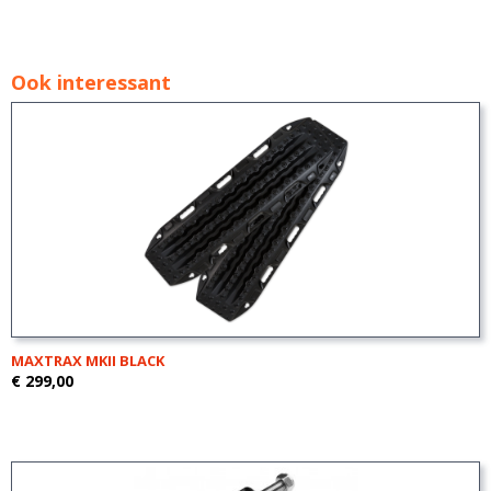
Ook interessant
MAXTRAX MKII BLACK
€ 299,00