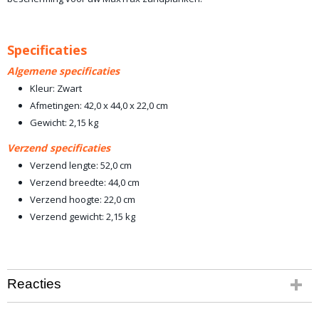
Specificaties
Algemene specificaties
Kleur: Zwart
Afmetingen: 42,0 x 44,0 x 22,0 cm
Gewicht: 2,15 kg
Verzend specificaties
Verzend lengte: 52,0 cm
Verzend breedte: 44,0 cm
Verzend hoogte: 22,0 cm
Verzend gewicht: 2,15 kg
Reacties