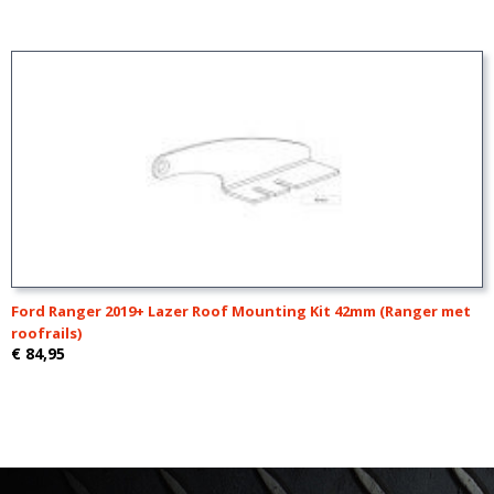
Ford Ranger 2019+ Lazer Roof Mounting Kit 42mm (Ranger met
roofrails)
€ 84,95