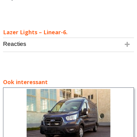
Lazer Lights – Linear-6.
Reacties
Ook interessant