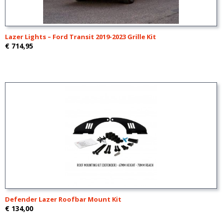
Lazer Lights – Ford Transit 2019-2023 Grille Kit
€ 714,95
Defender Lazer Roofbar Mount Kit
€ 134,00