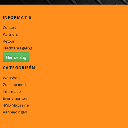
INFORMATIE
Contact
Partners
Retour
Klachtenregeling
Herroeping
CATEGORIEËN
Webshop
Zoek op merk
Informatie
Evenementen
4WD Magazine
Aanbiedingen