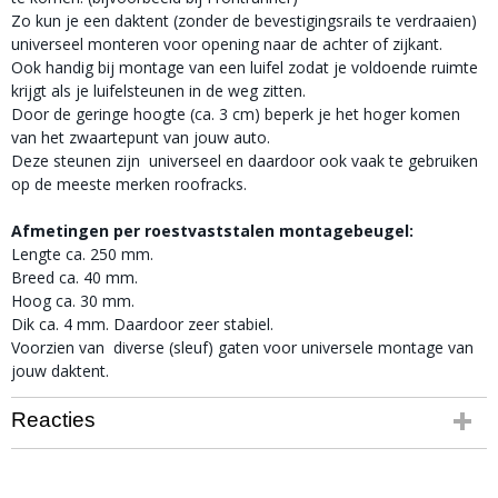
Zo kun je een daktent (zonder de bevestigingsrails te verdraaien)
universeel monteren voor opening naar de achter of zijkant.
Ook handig bij montage van een luifel zodat je voldoende ruimte
krijgt als je luifelsteunen in de weg zitten.
Door de geringe hoogte (ca. 3 cm) beperk je het hoger komen
van het zwaartepunt van jouw auto.
Deze steunen zijn universeel en daardoor ook vaak te gebruiken
op de meeste merken roofracks.
Afmetingen per roestvaststalen montagebeugel:
Lengte ca. 250 mm.
Breed ca. 40 mm.
Hoog ca. 30 mm.
Dik ca. 4 mm. Daardoor zeer stabiel.
Voorzien van diverse (sleuf) gaten voor universele montage van
jouw daktent.
Reacties