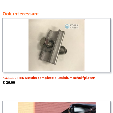
Ook interessant
KOALA CREEK 8 stuks complete aluminium schuifplaten
€ 26,00