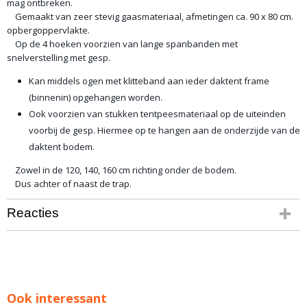
mag ontbreken.
Gemaakt van zeer stevig gaasmateriaal, afmetingen ca. 90 x 80 cm.
opbergoppervlakte.
Op de 4 hoeken voorzien van lange spanbanden met
snelverstelling met gesp.
Kan middels ogen met klitteband aan ieder daktent frame
(binnenin) opgehangen worden.
Ook voorzien van stukken tentpeesmateriaal op de uiteinden
voorbij de gesp. Hiermee op te hangen aan de onderzijde van de
daktent bodem.
Zowel in de 120, 140, 160 cm richting onder de bodem.
Dus achter of naast de trap.
Reacties
Ook interessant