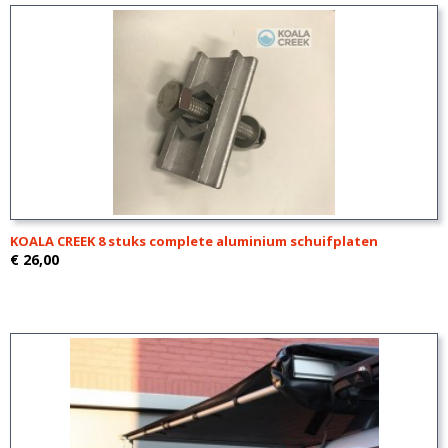
KOALA CREEK 8 stuks complete aluminium schuifplaten
€ 26,00