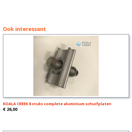
Ook interessant
KOALA CREEK 8 stuks complete aluminium schuifplaten
€ 26,00