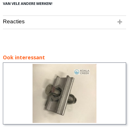
VAN VELE ANDERE MERKEN!
Reacties
Ook interessant