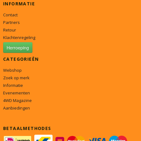
INFORMATIE
Contact
Partners
Retour
Klachtenregeling
Herroeping
CATEGORIEËN
Webshop
Zoek op merk
Informatie
Evenementen
4WD Magazine
Aanbiedingen
BETAALMETHODES