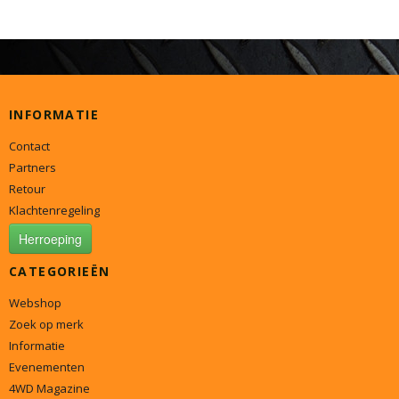
INFORMATIE
Contact
Partners
Retour
Klachtenregeling
Herroeping
CATEGORIEËN
Webshop
Zoek op merk
Informatie
Evenementen
4WD Magazine