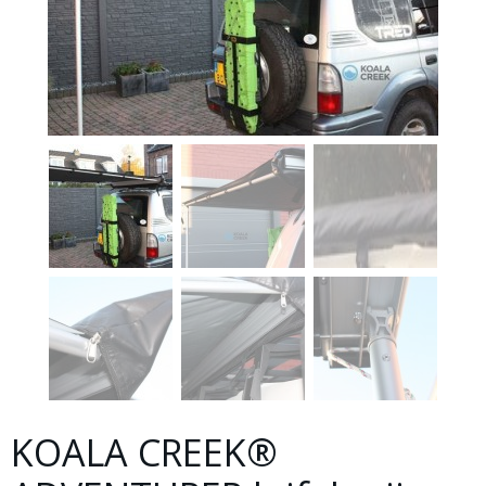
KOALA CREEK®