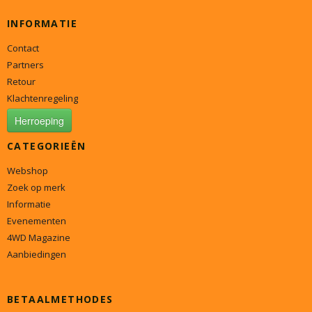
INFORMATIE
Contact
Partners
Retour
Klachtenregeling
Herroeping
CATEGORIEËN
Webshop
Zoek op merk
Informatie
Evenementen
4WD Magazine
Aanbiedingen
BETAALMETHODES