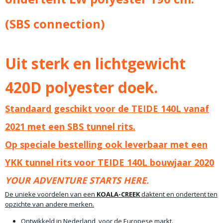
(SBS connection)
Uit sterk en lichtgewicht
420D polyester doek.
Standaard geschikt voor de TEIDE 140L vanaf
2021 met een SBS tunnel rits.
Op speciale bestelling ook leverbaar met een
YKK tunnel rits voor TEIDE 140L bouwjaar 2020
YOUR ADVENTURE STARTS HERE.
De unieke voordelen van een
KOALA-CREEK
daktent en ondertent ten
opzichte van andere merken.
Ontwikkeld in Nederland, voor de Europese markt.