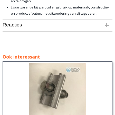
en te drogen.
2 jaar garantie bij particulier gebruik op materiaal-, constructie-
en productiefouten, met uitzondering van slijtagedelen.
Reacties
Ook interessant