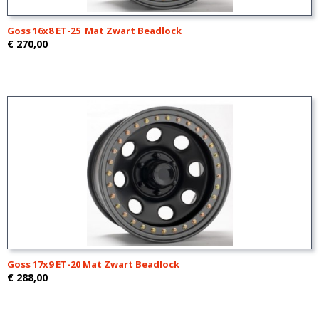
Goss 16x8 ET-25 Mat Zwart Beadlock
€ 270,00
Goss 17x9 ET-20 Mat Zwart Beadlock
€ 288,00