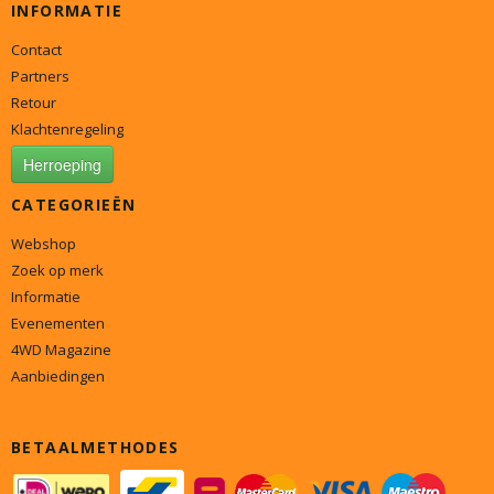
INFORMATIE
Contact
Partners
Retour
Klachtenregeling
Herroeping
CATEGORIEËN
Webshop
Zoek op merk
Informatie
Evenementen
4WD Magazine
Aanbiedingen
BETAALMETHODES