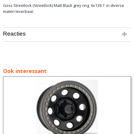
Goss Streetlock (Streetlock) Matt Black grey ring 6x139.7 in diverse
maten leverbaar.
Reacties
Ook interessant