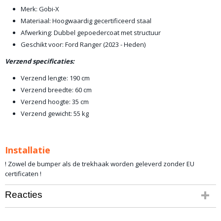
Merk: Gobi-X
Materiaal: Hoogwaardig gecertificeerd staal
Afwerking: Dubbel gepoedercoat met structuur
Geschikt voor: Ford Ranger (2023 - Heden)
Verzend specificaties:
Verzend lengte: 190 cm
Verzend breedte: 60 cm
Verzend hoogte: 35 cm
Verzend gewicht: 55 kg
Installatie
! Zowel de bumper als de trekhaak worden geleverd zonder EU
certificaten !
Reacties