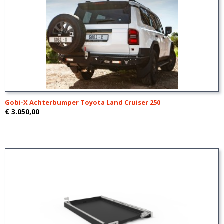
Gobi-X Achterbumper Toyota Land Cruiser 250
€ 3.050,00