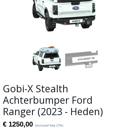
Gobi-X Stealth
Achterbumper Ford
Ranger (2023 - Heden)
€ 1250,00
(inclusief btw 21%)