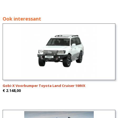
Ook interessant
Gobi-X Voorbumper Toyota Land Cruiser 100VX
€ 2.148,00