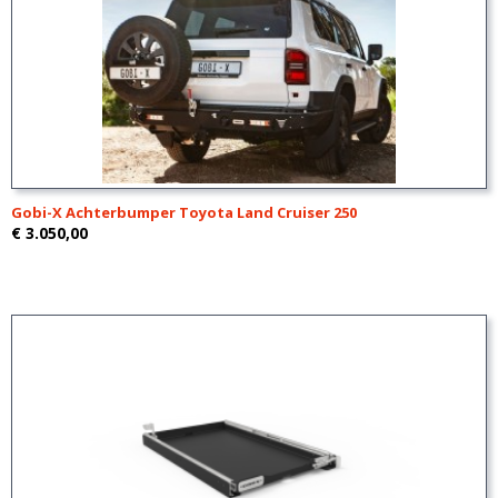
Gobi-X Achterbumper Toyota Land Cruiser 250
€ 3.050,00