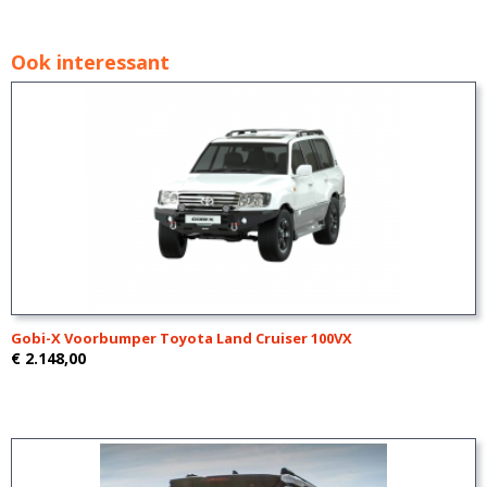
Ook interessant
Gobi-X Voorbumper Toyota Land Cruiser 100VX
€ 2.148,00