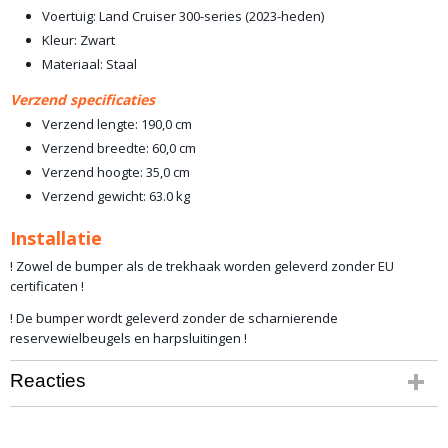
Voertuig: Land Cruiser 300-series (2023-heden)
Kleur: Zwart
Materiaal: Staal
Verzend specificaties
Verzend lengte: 190,0 cm
Verzend breedte: 60,0 cm
Verzend hoogte: 35,0 cm
Verzend gewicht: 63.0 kg
Installatie
! Zowel de bumper als de trekhaak worden geleverd zonder EU
certificaten !
! De bumper wordt geleverd zonder de scharnierende
reservewielbeugels en harpsluitingen !
Reacties