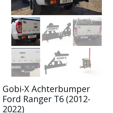
Gobi-X Achterbumper
Ford Ranger T6 (2012-
2022)