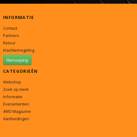
INFORMATIE
Contact
Partners
Retour
Klachtenregeling
Herroeping
CATEGORIEËN
Webshop
Zoek op merk
Informatie
Evenementen
4WD Magazine
Aanbiedingen