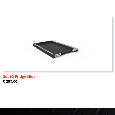
Gobi-X Fridge Slide
€ 289,00