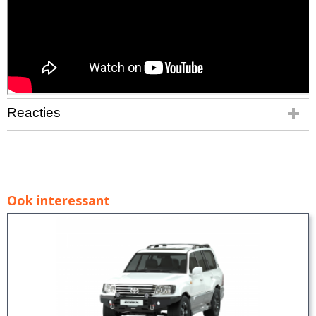
Reacties
Ook interessant