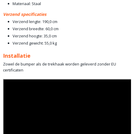
Materiaal: Staal
Verzend specificaties
Verzend lengte: 190,0 cm
Verzend breedte: 60,0 cm
Verzend hoogte: 35,0 cm
Verzend gewicht: 55,0 kg
Installatie
Zowel de bumper als de trekhaak worden geleverd zonder EU
certificaten