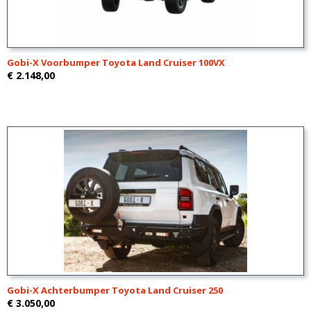
Gobi-X Voorbumper Toyota Land Cruiser 100VX
€ 2.148,00
Gobi-X Achterbumper Toyota Land Cruiser 250
€ 3.050,00