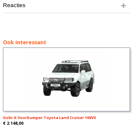
Reacties
Ook interessant
Gobi-X Voorbumper Toyota Land Cruiser 100VX
€ 2.148,00