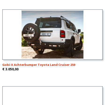
Gobi-X Achterbumper Toyota Land Cruiser 250
€ 3.050,00