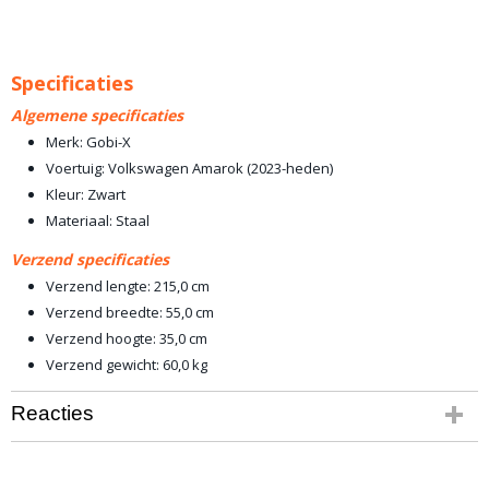
Specificaties
Algemene specificaties
Merk: Gobi-X
Voertuig: Volkswagen Amarok (2023-heden)
Kleur: Zwart
Materiaal: Staal
Verzend specificaties
Verzend lengte: 215,0 cm
Verzend breedte: 55,0 cm
Verzend hoogte: 35,0 cm
Verzend gewicht: 60,0 kg
Reacties