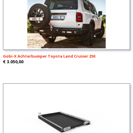
Gobi-X Achterbumper Toyota Land Cruiser 250
€ 3.050,00