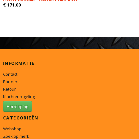
€ 171,00
INFORMATIE
Contact
Partners
Retour
Klachtenregeling
Herroeping
CATEGORIEËN
Webshop
Zoek op merk