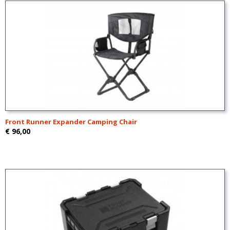
Front Runner Expander Camping Chair
€ 96,00