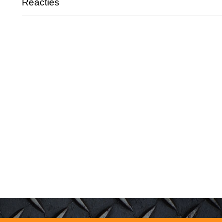
Reacties