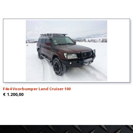
F4x4 Voorbumper Land Cruiser 100
€ 1.200,00