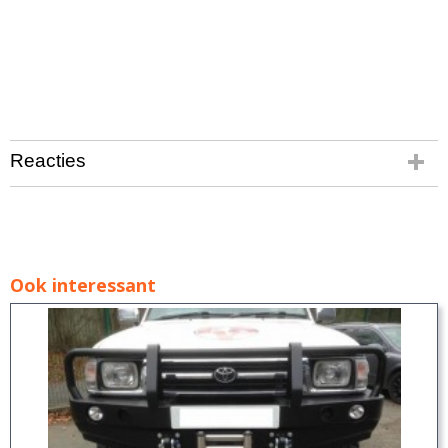
Reacties
Ook interessant