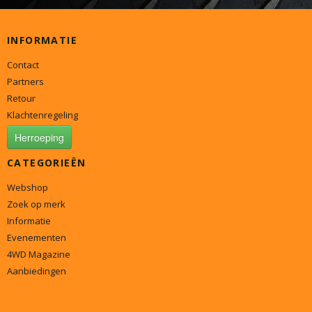
INFORMATIE
Contact
Partners
Retour
Klachtenregeling
Herroeping
CATEGORIEËN
Webshop
Zoek op merk
Informatie
Evenementen
4WD Magazine
Aanbiedingen