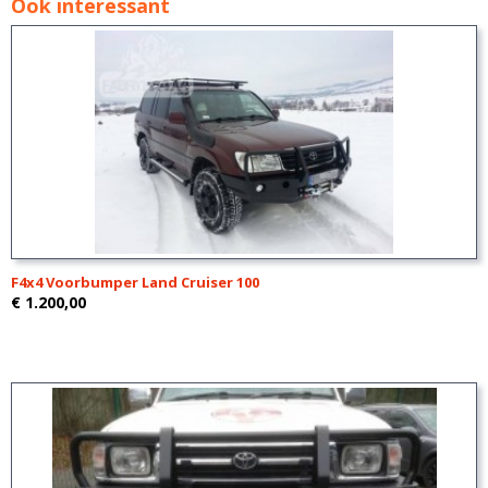
Ook interessant
F4x4 Voorbumper Land Cruiser 100
€ 1.200,00