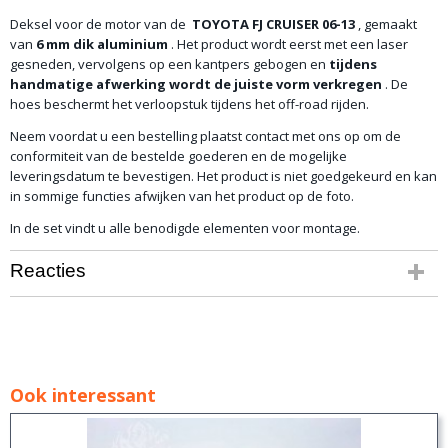
Deksel voor de motor van de
TOYOTA FJ CRUISER 06-13
, gemaakt
van
6 mm dik aluminium
. Het product wordt eerst met een laser
gesneden, vervolgens op een kantpers gebogen en
tijdens
handmatige afwerking wordt de juiste vorm verkregen
. De
hoes beschermt het verloopstuk tijdens het off-road rijden.
Neem voordat u een bestelling plaatst contact met ons op om de
conformiteit van de bestelde goederen en de mogelijke
leveringsdatum te bevestigen. Het product is niet goedgekeurd en kan
in sommige functies afwijken van het product op de foto.
In de set vindt u alle benodigde elementen voor montage.
Reacties
Ook interessant