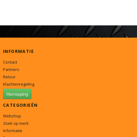
INFORMATIE
Contact
Partners
Retour
Klachtenregeling
Herroeping
CATEGORIEËN
Webshop
Zoek op merk
Informatie