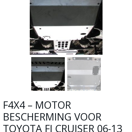
F4X4 – MOTOR
BESCHERMING VOOR
TOYOTA FJ CRUISER 06-13