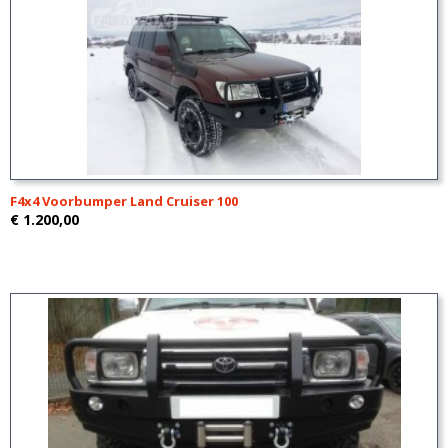
F4x4 Voorbumper Land Cruiser 100
€ 1.200,00