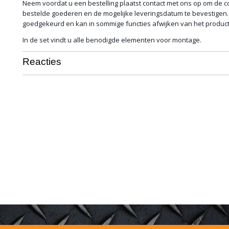
Neem voordat u een bestelling plaatst contact met ons op om de c
bestelde goederen en de mogelijke leveringsdatum te bevestigen. 
goedgekeurd en kan in sommige functies afwijken van het product
In de set vindt u alle benodigde elementen voor montage.
Reacties