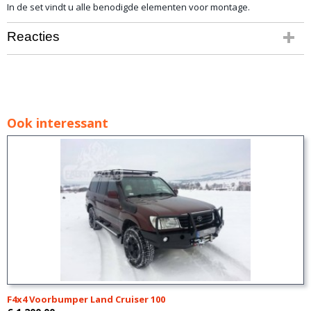
In de set vindt u alle benodigde elementen voor montage.
Reacties
Ook interessant
F4x4 Voorbumper Land Cruiser 100