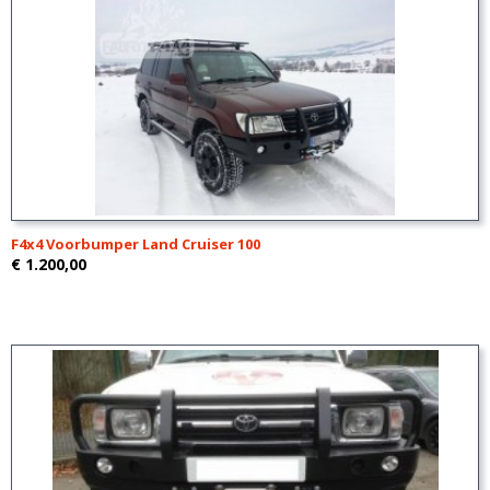
F4x4 Voorbumper Land Cruiser 100
€ 1.200,00