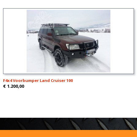
F4x4 Voorbumper Land Cruiser 100
€ 1.200,00