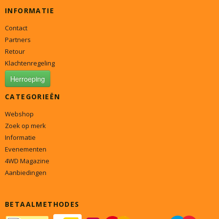
INFORMATIE
Contact
Partners
Retour
Klachtenregeling
Herroeping
CATEGORIEËN
Webshop
Zoek op merk
Informatie
Evenementen
4WD Magazine
Aanbiedingen
BETAALMETHODES