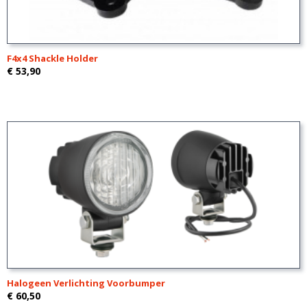
F4x4 Shackle Holder
€ 53,90
Halogeen Verlichting Voorbumper
€ 60,50