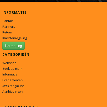
INFORMATIE
Contact
Partners
Retour
Klachtenregeling
Herroeping
CATEGORIEËN
Webshop
Zoek op merk
Informatie
Evenementen
4WD Magazine
Aanbiedingen
BETAALMETHODES