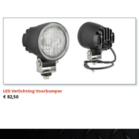
LED Verlichting Voorbumper
€ 82,50