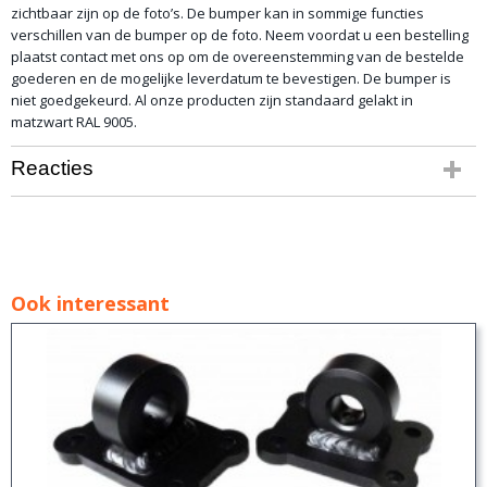
zichtbaar zijn op de foto’s. De bumper kan in sommige functies
verschillen van de bumper op de foto. Neem voordat u een bestelling
plaatst contact met ons op om de overeenstemming van de bestelde
goederen en de mogelijke leverdatum te bevestigen. De bumper is
niet goedgekeurd. Al onze producten zijn standaard gelakt in
matzwart RAL 9005.
Reacties
Ook interessant