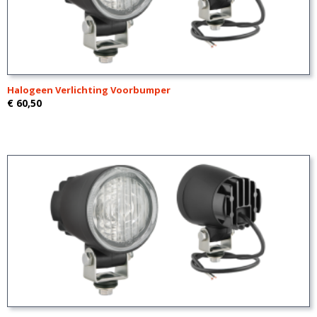
Halogeen Verlichting Voorbumper
€ 60,50