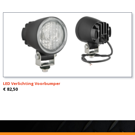
LED Verlichting Voorbumper
€ 82,50