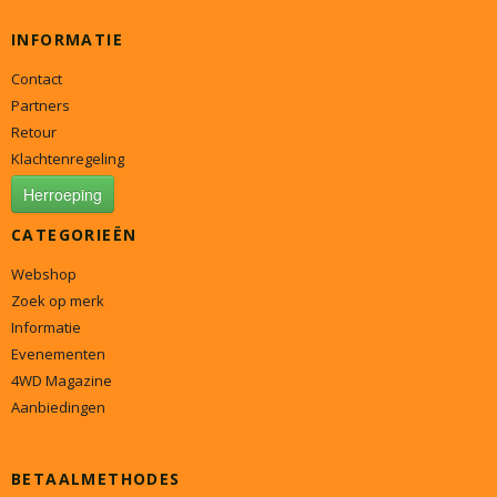
INFORMATIE
Contact
Partners
Retour
Klachtenregeling
Herroeping
CATEGORIEËN
Webshop
Zoek op merk
Informatie
Evenementen
4WD Magazine
Aanbiedingen
BETAALMETHODES