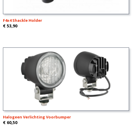
F4x4 Shackle Holder
€ 53,90
Halogeen Verlichting Voorbumper
€ 60,50