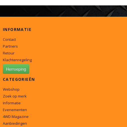
INFORMATIE
Contact
Partners
Retour
Klachtenregeling
Herroeping
CATEGORIEËN
Webshop
Zoek op merk
Informatie
Evenementen
4WD Magazine
Aanbiedingen