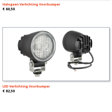
Halogeen Verlichting Voorbumper
€ 60,50
LED Verlichting Voorbumper
€ 82,50