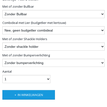
Met of zonder Bullbar
Combideal met Lier (budgetlier met liertouw)
Met of zonder Shackle Holders
Met of zonder Bumperverlichting
Aantal
IN WINKELWAGEN