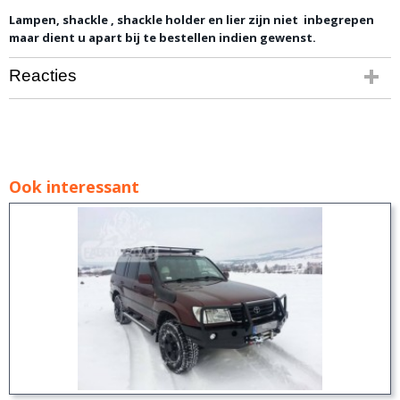
Lampen, shackle , shackle holder en lier zijn niet inbegrepen
maar dient u apart bij te bestellen indien gewenst.
Reacties
Ook interessant