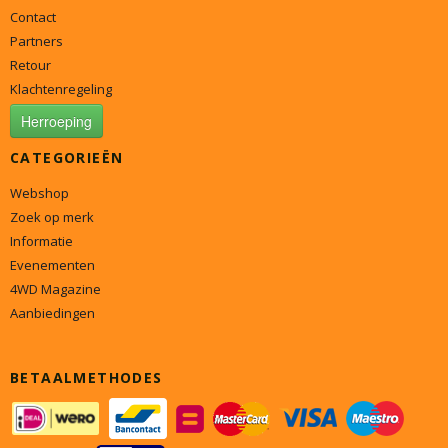
Contact
Partners
Retour
Klachtenregeling
Herroeping
CATEGORIEËN
Webshop
Zoek op merk
Informatie
Evenementen
4WD Magazine
Aanbiedingen
BETAALMETHODES