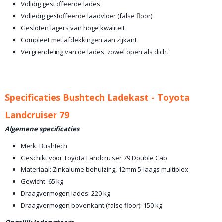
Volldig gestoffeerde lades
Volledig gestoffeerde laadvloer (false floor)
Gesloten lagers van hoge kwaliteit
Compleet met afdekkingen aan zijkant
Vergrendeling van de lades, zowel open als dicht
Specificaties Bushtech Ladekast - Toyota
Landcruiser 79
Algemene specificaties
Merk: Bushtech
Geschikt voor Toyota Landcruiser 79 Double Cab
Materiaal: Zinkalume behuizing, 12mm 5-laags multiplex
Gewicht: 65 kg
Draagvermogen lades: 220 kg
Draagvermogen bovenkant (false floor): 150 kg