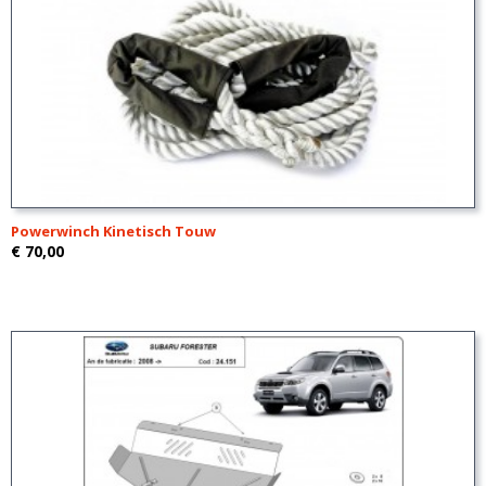
Powerwinch Kinetisch Touw
€ 70,00