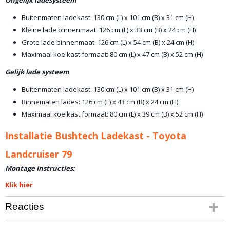
Ongelijk ladesysteem
Buitenmaten ladekast: 130 cm (L) x 101 cm (B) x 31 cm (H)
Kleine lade binnenmaat: 126 cm (L) x 33 cm (B) x 24 cm (H)
Grote lade binnenmaat: 126 cm (L) x 54 cm (B) x 24 cm (H)
Maximaal koelkast formaat: 80 cm (L) x 47 cm (B) x 52 cm (H)
Gelijk lade systeem
Buitenmaten ladekast: 130 cm (L) x 101 cm (B) x 31 cm (H)
Binnematen lades: 126 cm (L) x 43 cm (B) x 24 cm (H)
Maximaal koelkast formaat: 80 cm (L) x 39 cm (B) x 52 cm (H)
Installatie Bushtech Ladekast - Toyota
Landcruiser 79
Montage instructies:
Klik hier
Reacties