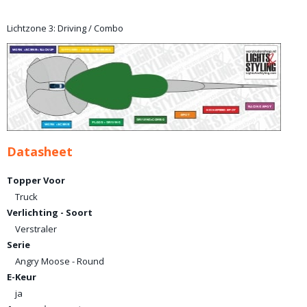
Lichtzone 3: Driving / Combo
Datasheet
Topper Voor
Truck
Verlichting - Soort
Verstraler
Serie
Angry Moose - Round
E-Keur
ja