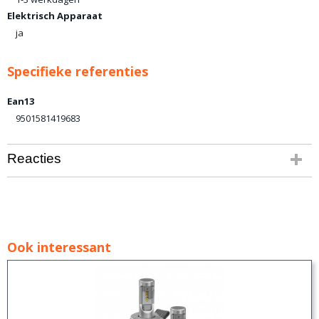
Elektrisch Apparaat
ja
Specifieke referenties
Ean13
9501581419683
Reacties
Ook interessant