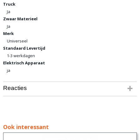
Truck
Ja
Zwaar Materieel
Ja
Merk
Universeel
Standaard Levertijd
1-3 werkdagen
Elektrisch Apparaat
ja
Reacties
Ook interessant