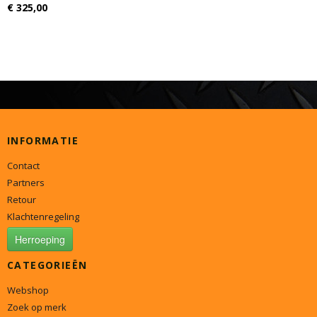
€ 325,00
INFORMATIE
Contact
Partners
Retour
Klachtenregeling
Herroeping
CATEGORIEËN
Webshop
Zoek op merk