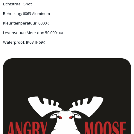
Lichtstraal: Spot
Behuizing: 6063 Aluminum
Kleur temperatuur: 6000K
Levensduur: Meer dan 50.000 uur
Waterproof: IP68, IP69K