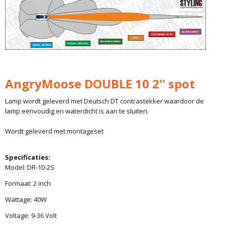
AngryMoose DOUBLE 10 2'' spot
Lamp wordt geleverd met Deutsch DT contrastekker waardoor de
lamp eenvoudig en waterdicht is aan te sluiten.
Wordt geleverd met montageset
Specificaties:
Model: DR-10-2S
Formaat: 2 inch
Wattage: 40W
Voltage: 9-36 Volt