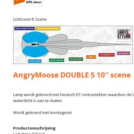
Lichtzone 8: Scene
AngryMoose DOUBLE 5 10'' scene
Lamp wordt geleverd met Deutsch DT contrastekker waardoor de 
waterdicht is aan te sluiten.
Wordt geleverd met montageset
Productomschrijving