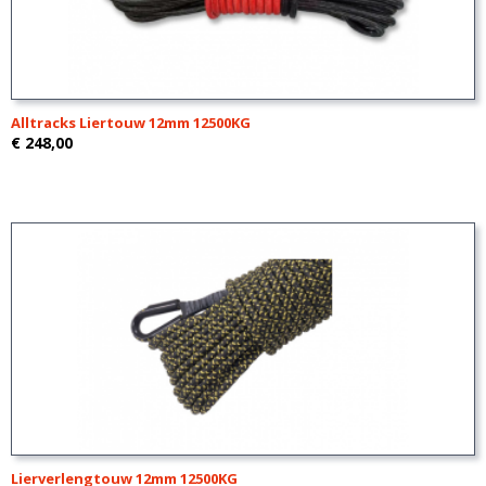
Alltracks Liertouw 12mm 12500KG
€ 248,00
Lierverlengtouw 12mm 12500KG