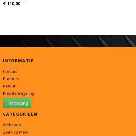
€ 110,00
INFORMATIE
Contact
Partners
Retour
Klachtenregeling
Herroeping
CATEGORIEËN
Webshop
Zoek op merk