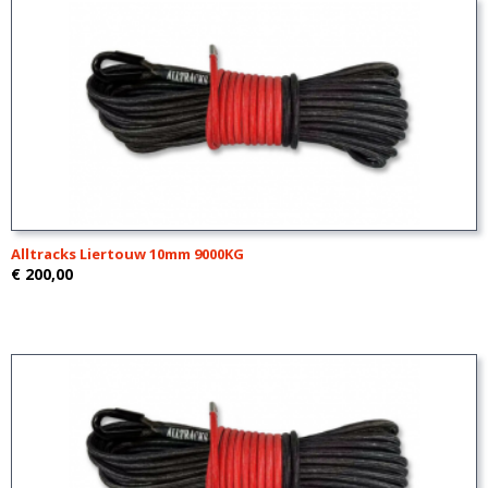
Alltracks Liertouw 10mm 9000KG
€ 200,00