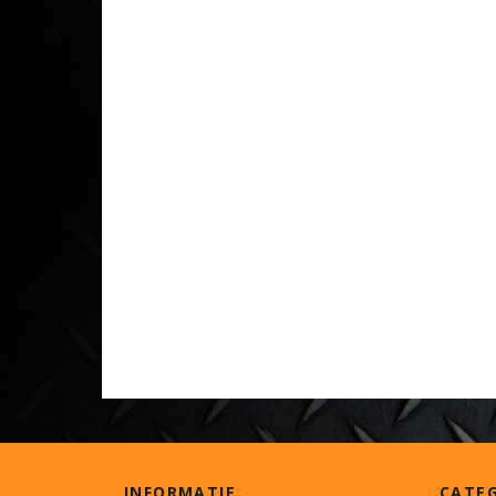
INFORMATIE
CATE