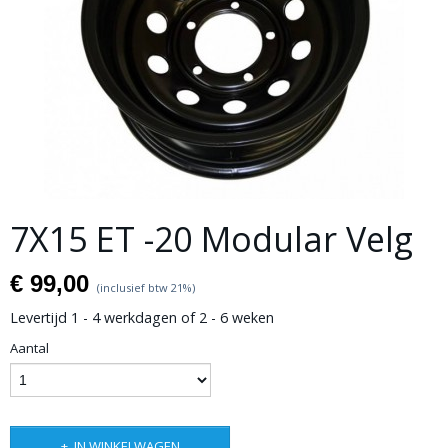
7X15 ET -20 Modular Velg
€ 99,00
(inclusief btw 21%)
Levertijd 1 - 4 werkdagen of 2 - 6 weken
Aantal
IN WINKELWAGEN