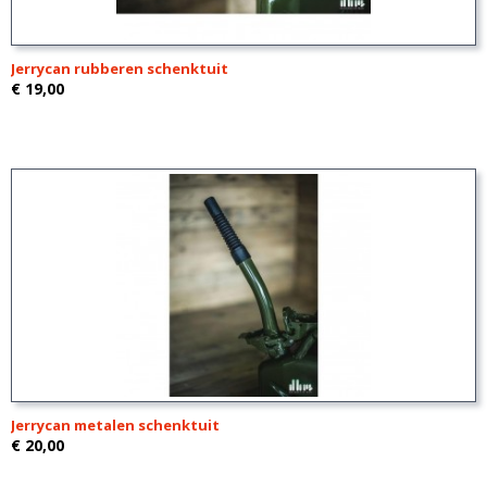
Jerrycan rubberen schenktuit
€ 19,00
Jerrycan metalen schenktuit
€ 20,00