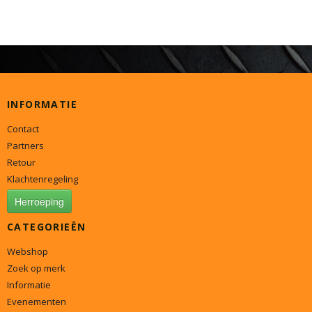
INFORMATIE
Contact
Partners
Retour
Klachtenregeling
Herroeping
CATEGORIEËN
Webshop
Zoek op merk
Informatie
Evenementen