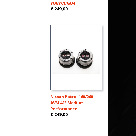
Y60/Y61/GU4
€ 249,00
Nissan Patrol 160/260
AVM 423 Medium
Performance
€ 249,00