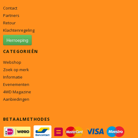
Contact
Partners
Retour
Klachtenregeling
Herroeping
CATEGORIEËN
Webshop
Zoek op merk
Informatie
Evenementen
4WD Magazine
Aanbiedingen
BETAALMETHODES