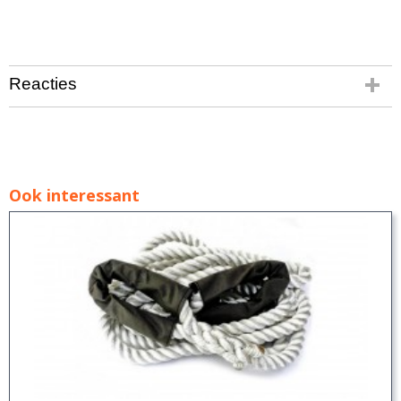
Reacties
Ook interessant