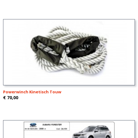
Powerwinch Kinetisch Touw
€ 70,00