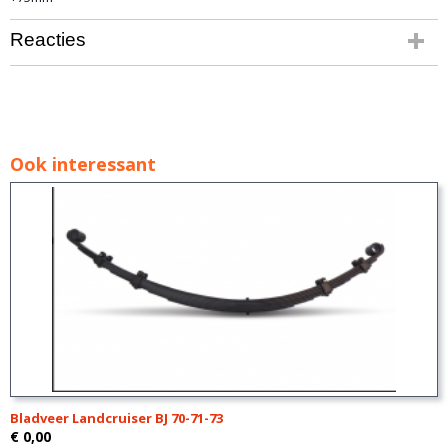
Reacties
Ook interessant
Bladveer Landcruiser BJ 70-71-73
€ 0,00