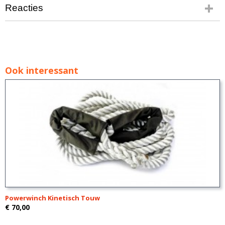
Reacties
Ook interessant
Powerwinch Kinetisch Touw
€ 70,00