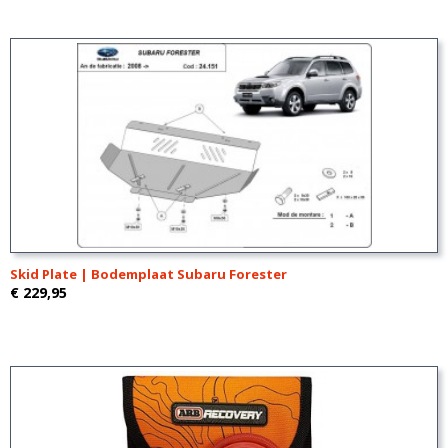
Skid Plate | Bodemplaat Subaru Forester
€ 229,95