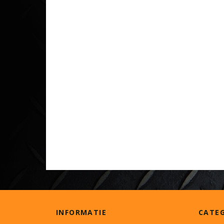
INFORMATIE
CATE