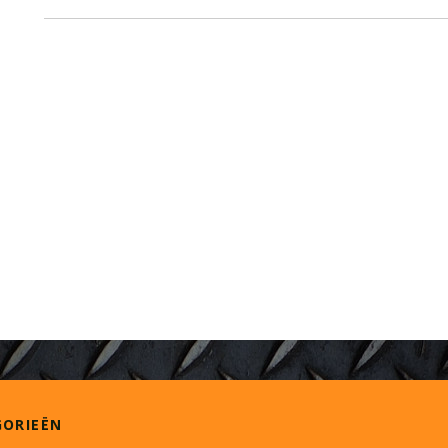
GORIEËN