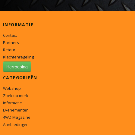
INFORMATIE
Contact
Partners
Retour
Klachtenregeling
Herroeping
CATEGORIEËN
Webshop
Zoek op merk
Informatie
Evenementen
4WD Magazine
Aanbiedingen