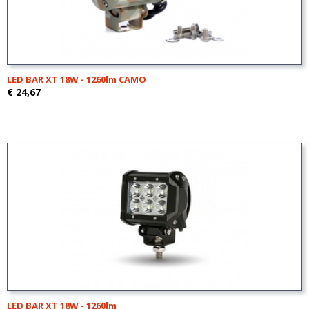
LED BAR XT 18W - 1260lm CAMO
€ 24,67
LED BAR XT 18W - 1260lm