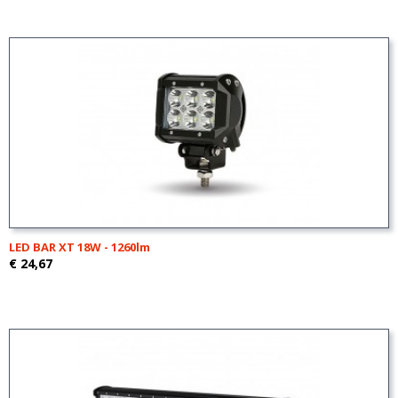
LED BAR XT 18W - 1260lm
€ 24,67