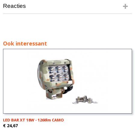
Reacties
Ook interessant
LED BAR XT 18W - 1260lm CAMO
€ 24,67